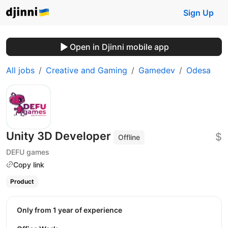
Sign Up
Open in Djinni mobile app
All jobs
Creative and Gaming
Gamedev
Odesa
Unity 3D Developer
$
Offline
DEFU games
Copy link
Product
Only from 1 year of experience