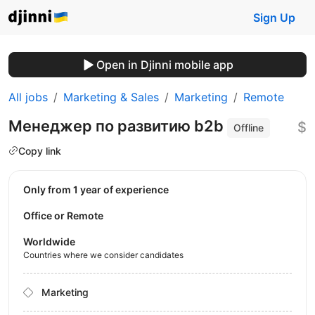
Sign Up
Open in Djinni mobile app
All jobs
Marketing & Sales
Marketing
Remote
Менеджер по развитию b2b
$
Offline
Copy link
Only from 1 year of experience
Office or Remote
Worldwide
Countries where we consider candidates
Marketing