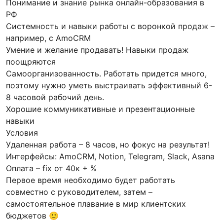
Понимание и знание рынка онлайн-образования в
РФ
Системность и навыки работы с воронкой продаж –
например, с AmoCRM
Умение и желание продавать! Навыки продаж
поощряются
Самоорганизованность. Работать придется много,
поэтому нужно уметь выстраивать эффективный 6-
8 часовой рабочий день.
Хорошие коммуникативные и презентационные
навыки
Условия
Удаленная работа – 8 часов, но фокус на результат!
Интерфейсы: AmoCRM, Notion, Telegram, Slack, Asana
Оплата – fix от 40к + %
Первое время необходимо будет работать
совместно с руководителем, затем –
самостоятельное плавание в мир клиентских
бюджетов 🙂