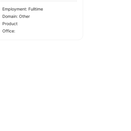
Employment: Fulltime
Domain: Other
Product
Office: