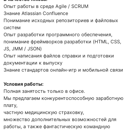
Опыт работы в среде Agile / SCRUM
Знание Atlassian Confluence
Понимание исходных репозиториев и файловых
систем
Опыт разработки программного обеспечения,
понимание фреймворков разработки (HTML, CSS,
JS, JMM / JSON)
Опыт написания файлов справки и подготовки
документации к выпуску
Знание стандартов онлайн-игр и мобильной связи
Условия работы:
Полная занятость только в офисе.
Мы предлагаем конкурентоспособную заработную
плату,
частную медицинскую страховку,
множество дополнительных возможностей для
работы, а также фантастическую командную