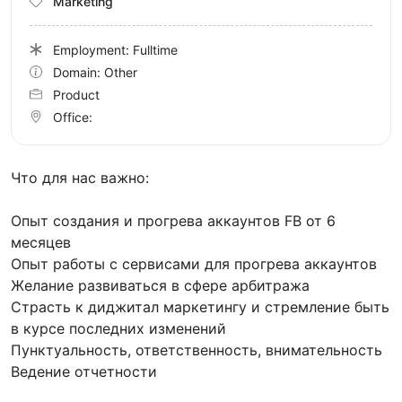
Marketing
Employment: Fulltime
Domain: Other
Product
Office:
Что для нас важно:
Опыт создания и прогрева аккаунтов FB от 6
месяцев
Опыт работы с сервисами для прогрева аккаунтов
Желание развиваться в сфере арбитража
Страсть к диджитал маркетингу и стремление быть
в курсе последних изменений
Пунктуальность, ответственность, внимательность
Ведение отчетности