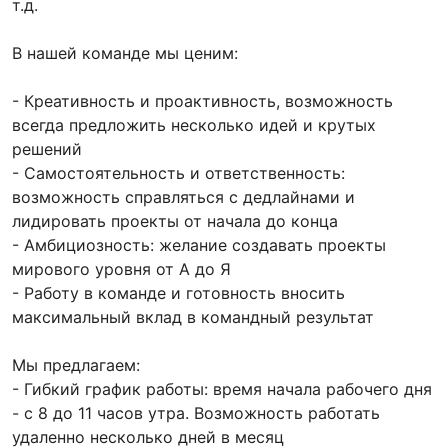
т.д.
В нашей команде мы ценим:
- Креативность и проактивность, возможность
всегда предложить несколько идей и крутых
решений
- Самостоятельность и ответственность:
возможность справляться с дедлайнами и
лидировать проекты от начала до конца
- Амбициозность: желание создавать проекты
мирового уровня от А до Я
- Работу в команде и готовность вносить
максимальный вклад в командный результат
Мы предлагаем:
- Гибкий график работы: время начала рабочего дня
- с 8 до 11 часов утра. Возможность работать
удаленно несколько дней в месяц