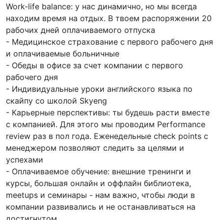
Work-life balance: у нас динамично, но мы всегда
находим время на отдых. В твоем распоряжении 20
рабочих дней оплачиваемого отпуска
- Медицинское страхование с первого рабочего дня
и оплачиваемые больничные
- Обеды в офисе за счет компании с первого
рабочего дня
- Индивидуальные уроки английского языка по
скайпу со школой Skyeng
- Карьерные перспективы: ты будешь расти вместе
с компанией. Для этого мы проводим Performance
review раз в пол года. Еженедельные check points с
менеджером позволяют следить за целями и
успехами
- Оплачиваемое обучение: внешние тренинги и
курсы, большая онлайн и оффлайн библиотека,
meetups и семинары - нам важно, чтобы люди в
компании развивались и не останавливаться на
достигнутом