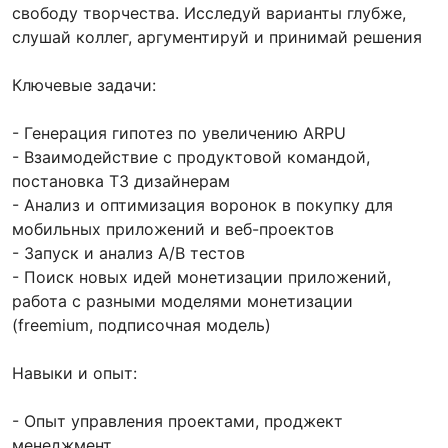
свободу творчества. Исследуй варианты глубже,
слушай коллег, аргументируй и принимай решения
Ключевые задачи:
- Генерация гипотез по увеличению ARPU
- Взаимодействие с продуктовой командой,
постановка ТЗ дизайнерам
- Анализ и оптимизация воронок в покупку для
мобильных приложений и веб-проектов
- Запуск и анализ A/B тестов
- Поиск новых идей монетизации приложений,
работа с разными моделями монетизации
(freemium, подписочная модель)
Навыки и опыт:
- Опыт управления проектами, проджект
менеджмент