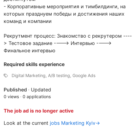
- Корпоративные мероприятия и тимбилдинги, на
которых празднуем победы и достижения наших
команд и компании
Рекрутмент процесс: Знакомство с рекрутером ----
> Тестовое задание ----> Интервью ---->
Финальное интервью
Required skills experience
Digital Marketing, A/B testing, Google Ads
Published
·
Updated
0 views
·
0 applications
The job ad is no longer active
Look at the current
jobs Marketing Kyiv→