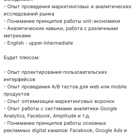
- Опыт проведения маркетинговых и аналитических
исследований рынка
- Понимание принципов работы unit-экономики
- Аналитические навыки, работа с различными
метриками
- English - upper-intermediate
Будет плюсом:
- Опыт проектирования пользовательских
интерфейсов
- Опыт проведения A/B тестов для web или mobile
продуктов
- Опыт оптимизации маркетинговых воронок
- Опыт работы с системами аналитики Google
Analytics, Facebook, Amplitude и т.д.
- Понимание принципов работы основных
рекламных digital каналов: Facebook, Google Ads и