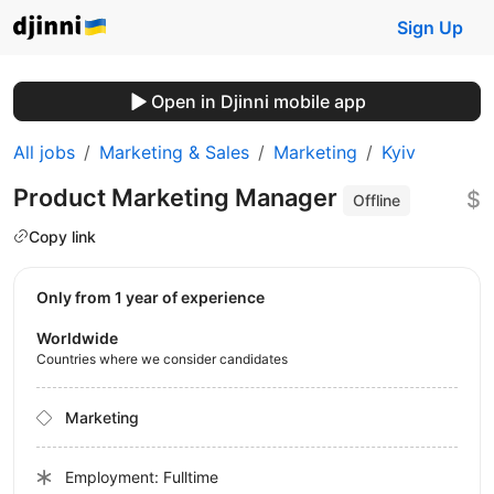
Sign Up
Open in Djinni mobile app
All jobs
Marketing & Sales
Marketing
Kyiv
Product Marketing Manager
$
Offline
Copy link
Only from 1 year of experience
Worldwide
Countries where we consider candidates
Marketing
Employment: Fulltime