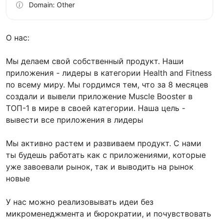
Domain: Other
О нас:
Мы делаем свой собственный продукт. Наши
приложения - лидеры в категории Health and Fitness
по всему миру. Мы гордимся тем, что за 8 месяцев
создали и вывели приложение Muscle Booster в
ТОП-1 в мире в своей категории. Наша цель -
вывести все приложения в лидеры
Мы активно растем и развиваем продукт. С нами
ты будешь работать как с приложениями, которые
уже завоевали рынок, так и выводить на рынок
новые
У нас можно реализовывать идеи без
микроменеджмента и бюрократии, и почувствовать