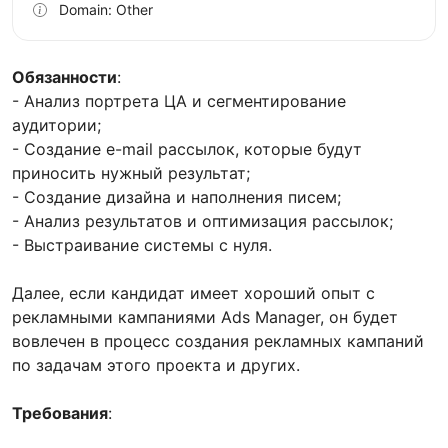
Domain: Other
Обязанности
:
- Анализ портрета ЦА и сегментирование
аудитории;
- Создание e-mail рассылок, которые будут
приносить нужный результат;
- Создание дизайна и наполнения писем;
- Анализ результатов и оптимизация рассылок;
- Выстраивание системы с нуля.
Далее, если кандидат имеет хороший опыт с
рекламными кампаниями Ads Manager, он будет
вовлечен в процесс создания рекламных кампаний
по задачам этого проекта и других.
Требования
: