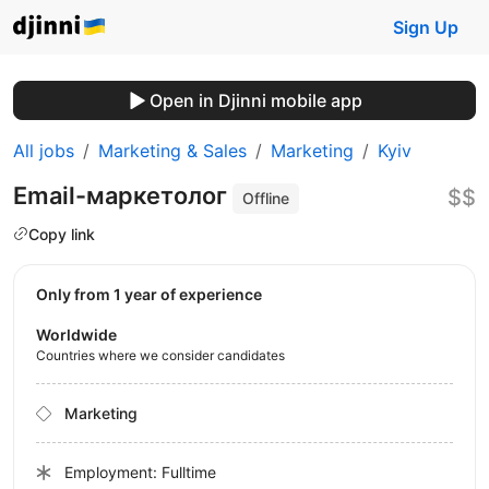
Sign Up
Open in Djinni mobile app
All jobs
Marketing & Sales
Marketing
Kyiv
Email-маркетолог
$$
Offline
Copy link
Only from 1 year of experience
Worldwide
Countries where we consider candidates
Marketing
Employment: Fulltime