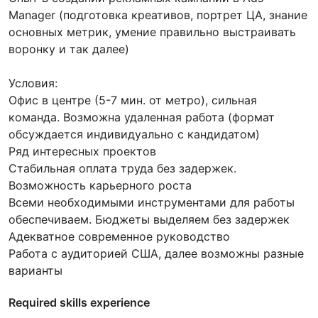
Manager (подготовка креативов, портрет ЦА, знание
основных метрик, умение правильно выстраивать
воронку и так далее)
Условия:
Офис в центре (5-7 мин. от метро), сильная
команда. Возможна удаленная работа (формат
обсуждается индивидуально с кандидатом)
Ряд интересных проектов
Стабильная оплата труда без задержек.
Возможность карьерного роста
Всеми необходимыми инструментами для работы
обеспечиваем. Бюджеты выделяем без задержек
Адекватное современное руководство
Работа с аудиторией США, далее возможны разные
варианты
Required skills experience