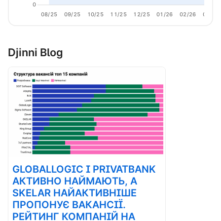
0
08/25
09/25
10/25
11/25
12/25
01/26
02/26
03/26
Djinni Blog
GLOBALLOGIC І PRIVATBANK
АКТИВНО НАЙМАЮТЬ, А
SKELAR НАЙАКТИВНІШЕ
ПРОПОНУЄ ВАКАНСІЇ.
РЕЙТИНГ КОМПАНІЙ НА