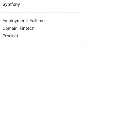
Symfony
Employment: Fulltime
Domain: Fintech
Product