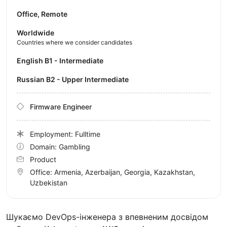
Office, Remote
Worldwide
Countries where we consider candidates
English B1 - Intermediate
Russian B2 - Upper Intermediate
Firmware Engineer
Employment: Fulltime
Domain: Gambling
Product
Office:
Armenia, Azerbaijan, Georgia, Kazakhstan,
Uzbekistan
Шукаємо DevOps-інженера з впевненим досвідом