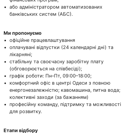
або адміністратором автоматизованих
банківських систем (АБС).
Ми пропонуємо
офіційне працевлаштування
оплачувані відпустки (24 календарні дні) та
лікарняні;
стабільну та своєчасну заробітну плату
(обговорюється на співбесіді);
графік роботи: Пн–Пт, 09:00–18:00;
комфортний офіс в центрі Одеси з повною
енергонезалежністю; кавомашина, питна вода;
колективні заходи (за бажанням)
професійну команду, підтримку та можливості
для розвитку.
Етапи відбору