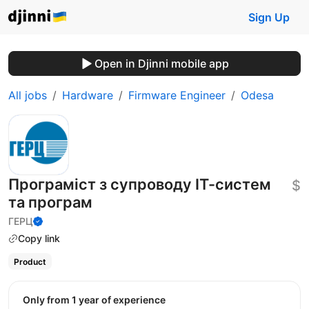
Sign Up
Open in Djinni mobile app
All jobs
Hardware
Firmware Engineer
Odesa
Програміст з супроводу ІТ-систем
$
та програм
ГЕРЦ
Copy link
Product
Only from 1 year of experience