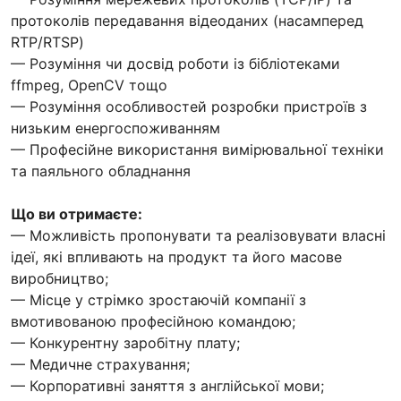
протоколів передавання відеоданих (насамперед
RTP/RTSP)
— Розуміння чи досвід роботи із бібліотеками
ffmpeg, OpenCV тощо
— Розуміння особливостей розробки пристроїв з
низьким енергоспоживанням
— Професійне використання вимірювальної техніки
та паяльного обладнання
Що ви отримаєте:
— Можливість пропонувати та реалізовувати власні
ідеї, які впливають на продукт та його масове
виробництво;
— Місце у стрімко зростаючій компанії з
вмотивованою професійною командою;
— Конкурентну заробітну плату;
— Медичне страхування;
— Корпоративні заняття з англійської мови;