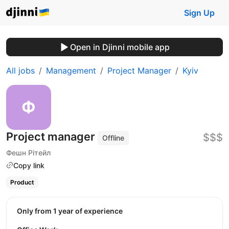
Sign Up
Open in Djinni mobile app
All jobs
Management
Project Manager
Kyiv
Project manager
$$$
Offline
Фешн Рітейл
Copy link
Product
Only from 1 year of experience