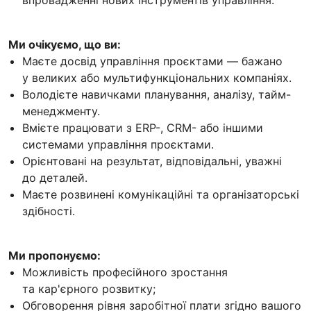
Ми очікуємо, що ви:
Маєте досвід управління проєктами — бажано
у великих або мультифункціональних компаніях.
Володієте навичками планування, аналізу, тайм-
менеджменту.
Вмієте працювати з ERP-, CRM- або іншими
системами управління проєктами.
Орієнтовані на результат, відповідальні, уважні
до деталей.
Маєте розвинені комунікаційні та організаторські
здібності.
Ми пропонуємо:
Можливість професійного зростання
та кар'єрного розвитку;
Обговорення рівня заробітної плати згідно вашого