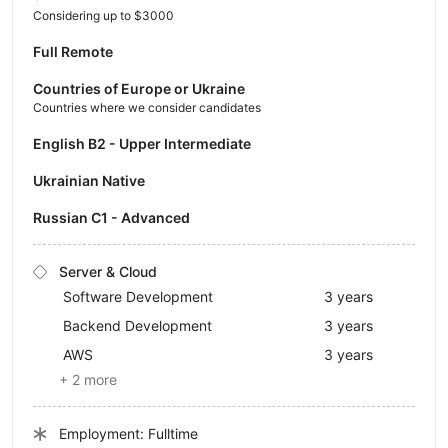
Considering up to $3000
Full Remote
Countries of Europe or Ukraine
Countries where we consider candidates
English B2 - Upper Intermediate
Ukrainian Native
Russian C1 - Advanced
Server & Cloud
Software Development
3 years
Backend Development
3 years
AWS
3 years
+ 2 more
Employment: Fulltime