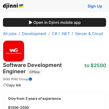
Sign Up
Open in Djinni mobile app
All jobs
Development
C# / .NET
Server & Cloud
Software Development
to $2500
Engineer
Offline
Wild Wild Group
Copy link
Only from 3 years of experience
$1500-2500