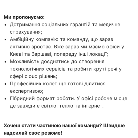
Ми пропонуємо:
Дотримання соціальних гарантій та медичне
страхування;
Амбіційну компанію та команду, що зараз
активно зростає. Вже зараз ми маємо офіси у
Києві та Варшаві, попереду інші локації;
Можливість доєднатись до створення
технологічних сервісів та робити круті речі у
сфері cloud рішень;
Професійних колег, що готові ділитися
експертизою;
Гібридний формат роботи. У офісі робоче місце
де завжди є світло, тепло та інтернет.
Хочеш стати частиною нашої команди? Швидше
надсилай своє резюме!