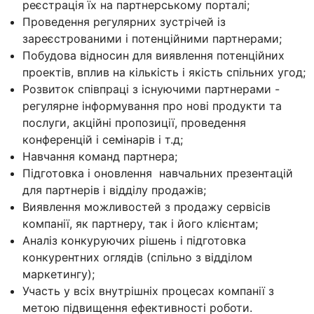
реєстрація їх на партнерському порталі;
Проведення регулярних зустрічей із
зареєстрованими і потенційними партнерами;
Побудова відносин для виявлення потенційних
проектів, вплив на кількість і якість спільних угод;
Розвиток співпраці з існуючими партнерами -
регулярне інформування про нові продукти та
послуги, акційні пропозиції, проведення
конференцій і семінарів і т.д;
Навчання команд партнера;
Підготовка і оновлення навчальних презентацій
для партнерів і відділу продажів;
Виявлення можливостей з продажу сервісів
компанії, як партнеру, так і його клієнтам;
Аналіз конкуруючих рішень і підготовка
конкурентних оглядів (спільно з відділом
маркетингу);
Участь у всіх внутрішніх процесах компанії з
метою підвищення ефективності роботи.