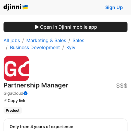
Sign Up
Open in Djinni mobile app
All jobs
Marketing & Sales
Sales
Business Development
Kyiv
Partnership Manager
$$$
GigaCloud
Copy link
Product
Only from 4 years of experience