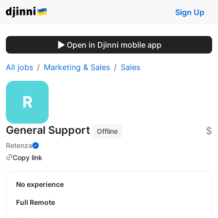
Sign Up
Open in Djinni mobile app
All jobs
Marketing & Sales
Sales
General Support
$
Offline
Retenza
Copy link
No experience
Full Remote