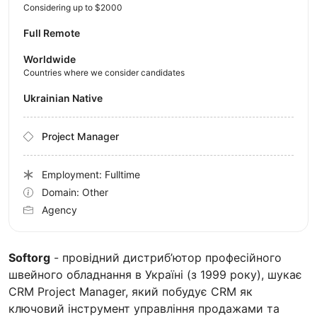
Considering up to $2000
Full Remote
Worldwide
Countries where we consider candidates
Ukrainian Native
Project Manager
Employment: Fulltime
Domain: Other
Agency
Softorg
- провідний дистриб’ютор професійного
швейного обладнання в Україні (з 1999 року), шукає
CRM Project Manager, який побудує CRM як
ключовий інструмент управління продажами та