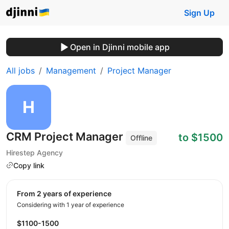
Sign Up
Open in Djinni mobile app
All jobs
Management
Project Manager
CRM Project Manager
to $1500
Offline
Hirestep Agency
Copy link
from 2 years of experience
Considering with 1 year of experience
$1100-1500