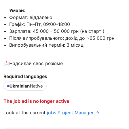
Умови:
Формат: віддалено
Графік: Пн–Пт, 09:00–18:00
Зарплата: 45 000 – 50 000 грн (на старті)
Після випробувального: дохід до ~65 000 грн
Випробувальний термін: 3 місяці
📩Надсилай своє резюме
Required languages
Ukrainian
Native
The job ad is no longer active
Look at the current
jobs Project Manager →