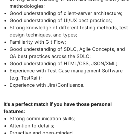
methodologies;
Good understanding of client-server architecture;
Good understanding of UI/UX best practices;
Strong knowledge of different testing methods, test
design techniques, and types;
Familiarity with Git Flow;
Good understanding of SDLC, Agile Concepts, and
QA best practices across the SDLC;
Good understanding of HTML/CSS, JSON/XML;
Experience with Test Case management Software
(e.g. TestRail);
Experience with Jira/Confluence.
It's a perfect match if you have those personal
features:
Strong communication skills;
Attention to details;
Proactive and open-minded.