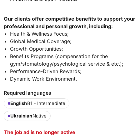
Our clients offer competitive benefits to support your
professional and personal growth, including:
Health & Wellness Focus;
Global Medical Coverage;
Growth Opportunities;
Benefits Programs (compensation for the
gym/stomatology/psychological service & etc.);
Performance-Driven Rewards;
Dynamic Work Environment.
Required languages
English
B1 - Intermediate
Ukrainian
Native
The job ad is no longer active