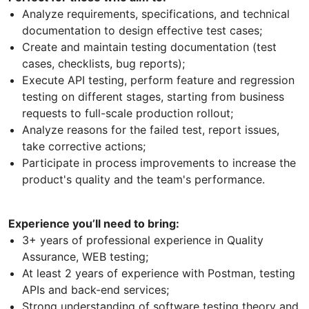
Analyze requirements, specifications, and technical
documentation to design effective test cases;
Create and maintain testing documentation (test
cases, checklists, bug reports);
Execute API testing, perform feature and regression
testing on different stages, starting from business
requests to full-scale production rollout;
Analyze reasons for the failed test, report issues,
take corrective actions;
Participate in process improvements to increase the
product's quality and the team's performance.
Experience you’ll need to bring:
3+ years of professional experience in Quality
Assurance, WEB testing;
At least 2 years of experience with Postman, testing
APIs and back-end services;
Strong understanding of software testing theory and