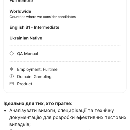
Full Remote
Worldwide
Countries where we consider candidates
English B1 - Intermediate
Ukrainian Native
QA Manual
Employment: Fulltime
Domain: Gambling
Product
Ідеально для тих, хто прагне:
Аналізувати вимоги, специфікації та технічну
документацію для розробки ефективних тестових
випадків;