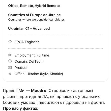
Office, Remote, Hybrid Remote
Countries of Europe or Ukraine
Countries where we consider candidates
Ukrainian C1 - Advanced
FPGA Engineer
Employment: Fulltime
Domain: DefTech
Product
Office:
Ukraine
(Kyiv, Kharkiv)
Привіт! Ми —
Moodro
. Створюємо автономні
рішення протидії БпЛА, які працюють у реальних
бойових умовах і підсилюють підрозділи на фронті.
Про нас у фактах: