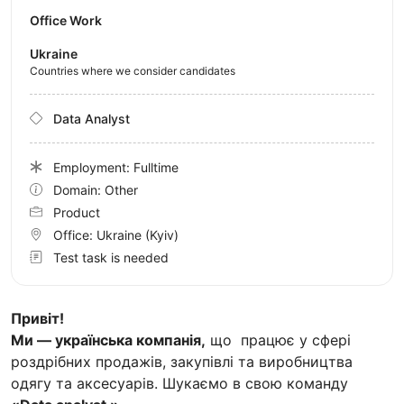
Office Work
Ukraine
Countries where we consider candidates
Data Analyst
Employment: Fulltime
Domain: Other
Product
Office:
Ukraine
(Kyiv)
Test task is needed
Привіт!
Ми — українська компанія,
що працює у сфері
роздрібних продажів, закупівлі та виробництва
одягу та аксесуарів. Шукаємо в свою команду