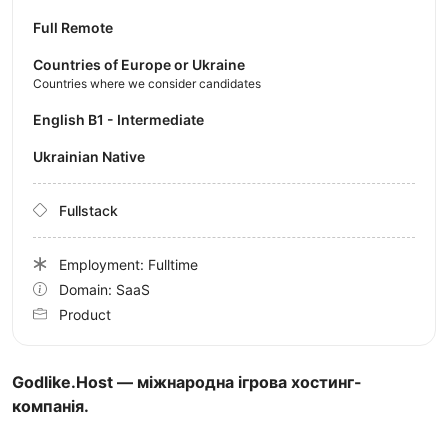
Full Remote
Countries of Europe or Ukraine
Countries where we consider candidates
English B1 - Intermediate
Ukrainian Native
Fullstack
Employment: Fulltime
Domain: SaaS
Product
Godlike.Host — міжнародна ігрова хостинг-
компанія.