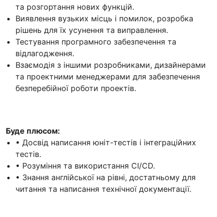
та розгортання нових функцій.
Виявлення вузьких місць і помилок, розробка
рішень для їх усунення та виправлення.
Тестування програмного забезпечення та
відлагодження.
Взаємодія з іншими розробниками, дизайнерами
та проектними менеджерами для забезпечення
безперебійної роботи проектів.
Буде плюсом:
• Досвід написання юніт-тестів і інтеграційних
тестів.
• Розуміння та використання CI/CD.
• Знання англійської на рівні, достатньому для
читання та написання технічної документації.