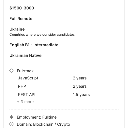
$1500-3000
Full Remote
Ukraine
Countries where we consider candidates
English B1 - Intermediate
Ukrainian Native
Fullstack
JavaScript
2 years
PHP
2 years
REST API
1.5 years
+ 3 more
Employment: Fulltime
Domain: Blockchain / Crypto