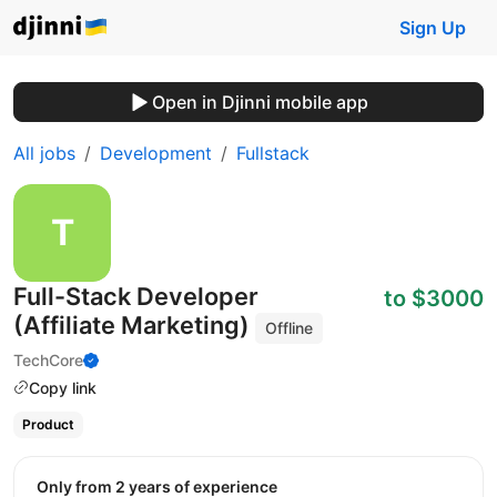
Sign Up
Open in Djinni mobile app
All jobs
Development
Fullstack
Full-Stack Developer
to $3000
(Affiliate Marketing)
Offline
TechCore
Copy link
Product
Only from 2 years of experience