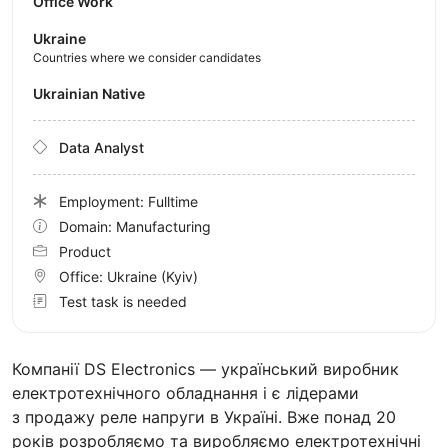
Office Work
Ukraine
Countries where we consider candidates
Ukrainian Native
Data Analyst
Employment: Fulltime
Domain: Manufacturing
Product
Office:
Ukraine
(Kyiv)
Test task is needed
Компанії DS Electronics — український виробник
електротехнічного обладнання і є лідерами
з продажу реле напруги в Україні. Вже понад 20
років розробляємо та виробляємо електротехнічні