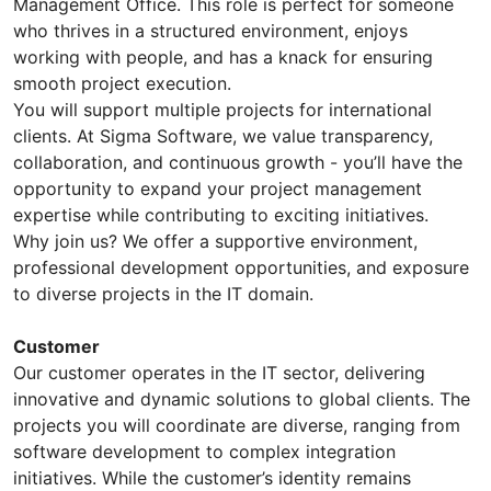
Management Office. This role is perfect for someone
who thrives in a structured environment, enjoys
working with people, and has a knack for ensuring
smooth project execution.
You will support multiple projects for international
clients. At Sigma Software, we value transparency,
collaboration, and continuous growth - you’ll have the
opportunity to expand your project management
expertise while contributing to exciting initiatives.
Why join us? We offer a supportive environment,
professional development opportunities, and exposure
to diverse projects in the IT domain.
Customer
Our customer operates in the IT sector, delivering
innovative and dynamic solutions to global clients. The
projects you will coordinate are diverse, ranging from
software development to complex integration
initiatives. While the customer’s identity remains