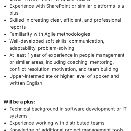
Experience with SharePoint or similar platforms is a
plus
Skilled in creating clear, efficient, and professional
reports
Familiarity with Agile methodologies
Well-developed soft skills: communication,
adaptability, problem-solving
At least 1 year of experience in people management
or similar areas, including coaching, mentoring,
conflict resolution, motivation, and team building
Upper-Intermediate or higher level of spoken and
written English
Will be a plus:
Technical background in software development or IT
systems
Experience working with distributed teams
Knowledge of additional project management tools