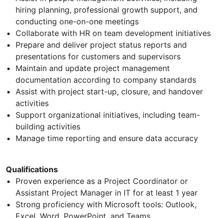
hiring planning, professional growth support, and
conducting one-on-one meetings
Collaborate with HR on team development initiatives
Prepare and deliver project status reports and
presentations for customers and supervisors
Maintain and update project management
documentation according to company standards
Assist with project start-up, closure, and handover
activities
Support organizational initiatives, including team-
building activities
Manage time reporting and ensure data accuracy
Qualifications
Proven experience as a Project Coordinator or
Assistant Project Manager in IT for at least 1 year
Strong proficiency with Microsoft tools: Outlook,
Excel, Word, PowerPoint, and Teams