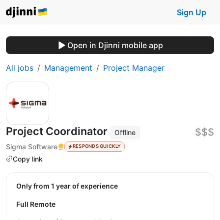
Sign Up
Open in Djinni mobile app
All jobs
Management
Project Manager
Project Coordinator
$$$
Offline
Sigma Software
RESPONDS QUICKLY
Copy link
Only from 1 year of experience
Full Remote