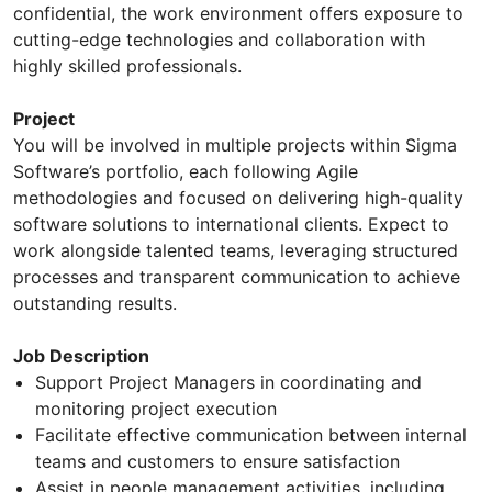
confidential, the work environment offers exposure to
cutting-edge technologies and collaboration with
highly skilled professionals.
Project
You will be involved in multiple projects within Sigma
Software’s portfolio, each following Agile
methodologies and focused on delivering high-quality
software solutions to international clients. Expect to
work alongside talented teams, leveraging structured
processes and transparent communication to achieve
outstanding results.
Job Description
Support Project Managers in coordinating and
monitoring project execution
Facilitate effective communication between internal
teams and customers to ensure satisfaction
Assist in people management activities, including