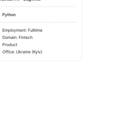
Python
Employment: Fulltime
Domain: Fintech
Product
Office:
Ukraine
(Kyiv)