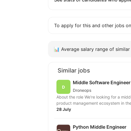
To apply for this and other jobs o
📊
Average salary range of similar 
Similar jobs
Middle Software Engineer
Droneops
About the role We're looking for a midd
product management ecosystem in the d
28 July
Python Middle Engineer