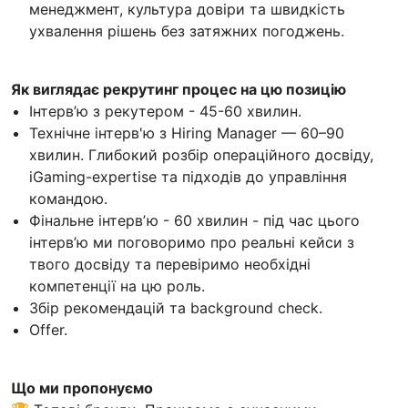
менеджмент, культура довіри та швидкість
ухвалення рішень без затяжних погоджень.
Як виглядає рекрутинг процес на цю позицію
Інтерв’ю з рекутером - 45-60 хвилин.
Технічне інтерв'ю з Hiring Manager — 60–90
хвилин. Глибокий розбір операційного досвіду,
iGaming-expertise та підходів до управління
командою.
Фінальне інтервʼю - 60 хвилин - під час цього
інтерв’ю ми поговоримо про реальні кейси з
твого досвіду та перевіримо необхідні
компетенції на цю роль.
Збір рекомендацій та background check.
Оffer.
Що ми пропонуємо