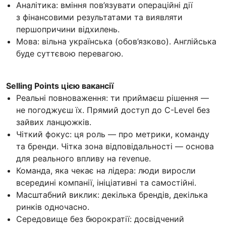
Аналітика: вміння пов’язувати операційні дії
з фінансовими результатами та виявляти
першопричини відхилень.
Мова: вільна українська (обов’язково). Англійська
буде суттєвою перевагою.
Selling Points цією вакансії
Реальні повноваження: ти приймаєш рішення —
не погоджуєш їх. Прямий доступ до C-Level без
зайвих ланцюжків.
Чіткий фокус: ця роль — про метрики, команду
та бренди. Чітка зона відповідальності — основа
для реального впливу на revenue.
Команда, яка чекає на лідера: люди виросли
всередині компанії, ініціативні та самостійні.
Масштабний виклик: декілька брендів, декілька
ринків одночасно.
Середовище без бюрократії: досвідчений