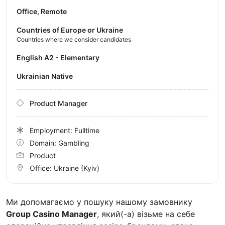
Office, Remote
Countries of Europe or Ukraine
Countries where we consider candidates
English A2 - Elementary
Ukrainian Native
Product Manager
Employment: Fulltime
Domain: Gambling
Product
Office:
Ukraine
(Kyiv)
Ми допомагаємо у пошуку нашому замовнику
Group Casino Manager
, який(-а) візьме на себе