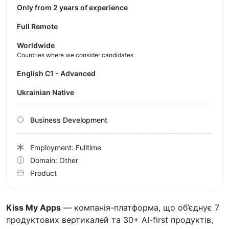
Only from 2 years of experience
Full Remote
Worldwide
Countries where we consider candidates
English C1 - Advanced
Ukrainian Native
Business Development
Employment: Fulltime
Domain: Other
Product
Kiss My Apps
— компанія-платформа, що об’єднує 7
продуктових вертикалей та 30+ AI-first продуктів,