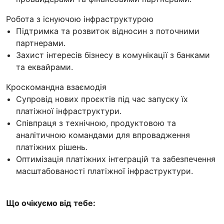
Робота з існуючою інфраструктурою
Підтримка та розвиток відносин з поточними
партнерами.
Захист інтересів бізнесу в комунікації з банками
та еквайрами.
Кроскомандна взаємодія
Супровід нових проєктів під час запуску їх
платіжної інфраструктури.
Співпраця з технічною, продуктовою та
аналітичною командами для впровадження
платіжних рішень.
Оптимізація платіжних інтеграцій та забезпечення
масштабованості платіжної інфраструктури.
Що очікуємо від тебе: