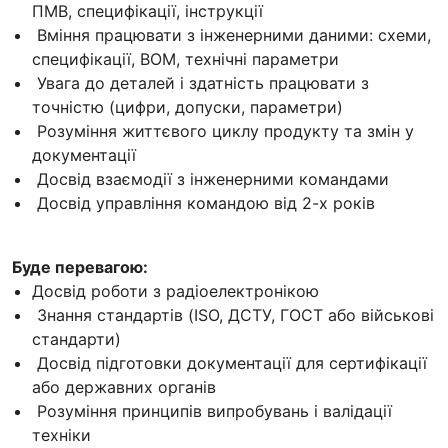
ПМВ, специфікації, інструкції
Вміння працювати з інженерними даними: схеми,
специфікації, BOM, технічні параметри
Увага до деталей і здатність працювати з
точністю (цифри, допуски, параметри)
Розуміння життєвого циклу продукту та змін у
документації
Досвід взаємодії з інженерними командами
Досвід управління командою від 2-х років
Буде перевагою:
Досвід роботи з радіоелектронікою
Знання стандартів (ISO, ДСТУ, ГОСТ або військові
стандарти)
Досвід підготовки документації для сертифікації
або державних органів
Розуміння принципів випробувань і валідації
техніки