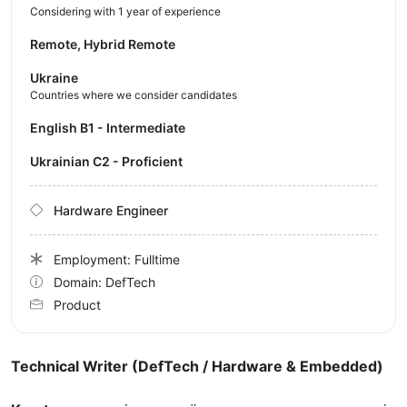
Considering with 1 year of experience
Remote, Hybrid Remote
Ukraine
Countries where we consider candidates
English B1 - Intermediate
Ukrainian C2 - Proficient
Hardware Engineer
Employment: Fulltime
Domain: DefTech
Product
Technical Writer (DefTech / Hardware & Embedded)