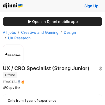
Sign Up
Open in Djinni mobile app
All jobs
Creative and Gaming
Design
UX Research
UX / CRO Specialist (Strong Junior)
$
Offline
FRACTAL
🔥
Copy link
Only from 1 year of experience