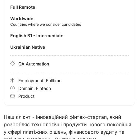
Full Remote
Worldwide
Countries where we consider candidates
English B1 - Intermediate
Ukrainian Native
QA Automation
Employment: Fulltime
Domain: Fintech
Product
Наш клієнт - інноваційний фінтех-стартап, який
розробляє технологічні продукти нового покоління
у сфері платіжних рішень, фінансового аудиту та