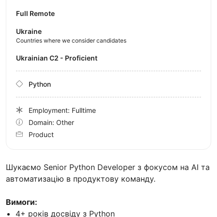
Full Remote
Ukraine
Countries where we consider candidates
Ukrainian C2 - Proficient
Python
Employment: Fulltime
Domain: Other
Product
Шукаємо Senior Python Developer з фокусом на AI та
автоматизацію в продуктову команду.
Вимоги:
4+ років досвіду з Python