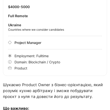
$4000-5000
Full Remote
Ukraine
Countries where we consider candidates
Project Manager
Employment: Fulltime
Domain: Blockchain / Crypto
Product
Шукаємо Product Owner з бізнес-орієнтацією, який
розуміє кухню арбітражу і зможе побудувати
проєкт з нуля та довести його до результату.
Що важливо: