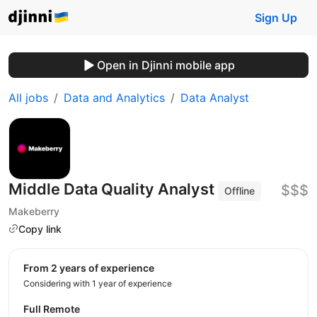
Sign Up
Open in Djinni mobile app
All jobs
Data and Analytics
Data Analyst
Middle Data Quality Analyst
$$$
Offline
Makeberry
Copy link
from 2 years of experience
Considering with 1 year of experience
Full Remote