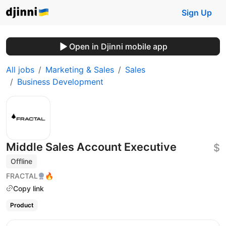
Sign Up
Open in Djinni mobile app
All jobs
Marketing & Sales
Sales
Business Development
Middle Sales Account Executive
$
Offline
FRACTAL
🔥
Copy link
Product