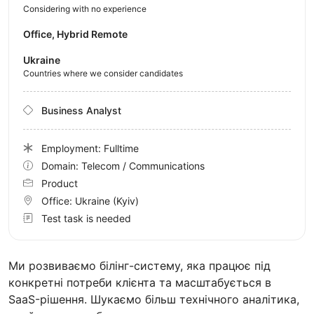
Considering with no experience
Office, Hybrid Remote
Ukraine
Countries where we consider candidates
Business Analyst
Employment: Fulltime
Domain: Telecom / Communications
Product
Office:
Ukraine
(Kyiv)
Test task is needed
Ми розвиваємо білінг-систему, яка працює під
конкретні потреби клієнта та масштабується в
SaaS-рішення. Шукаємо більш технічного аналітика,