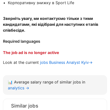
Корпоративну знижку в Sport Life
Зверніть увагу, ми контактуємо тільки з тими
кандидатами, які відібрані для наступних етапів
співбесіди.
Required languages
The job ad is no longer active
Look at the current
jobs Business Analyst Kyiv→
📊
Average salary range of similar jobs in
analytics →
Similar jobs