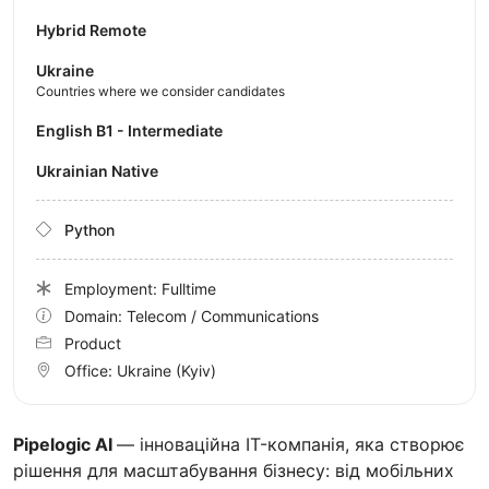
Hybrid Remote
Ukraine
Countries where we consider candidates
English B1 - Intermediate
Ukrainian Native
Python
Employment: Fulltime
Domain: Telecom / Communications
Product
Office:
Ukraine
(Kyiv)
Pipelogic AI
— інноваційна IT-компанія, яка створює
рішення для масштабування бізнесу: від мобільних