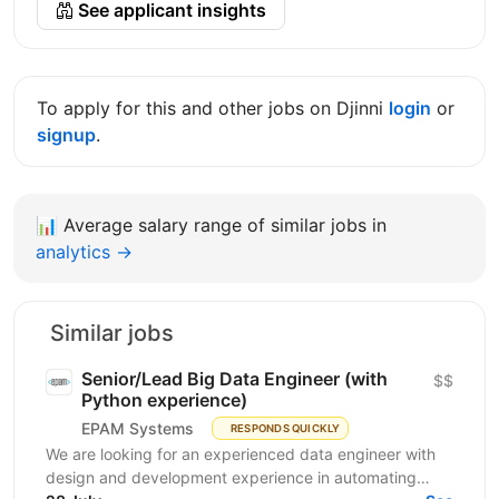
See applicant insights
To apply for this and other jobs on Djinni
login
or
signup
.
📊
Average salary range of similar jobs in
analytics →
Similar jobs
Senior/Lead Big Data Engineer (with
$$
Python experience)
EPAM Systems
RESPONDS QUICKLY
We are looking for an experienced data engineer with
design and development experience in automating