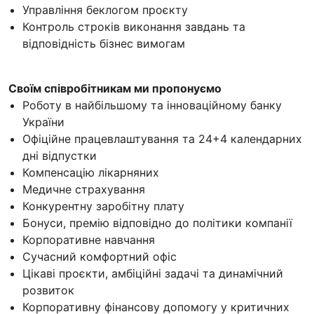
Управління беклогом проєкту
Контроль строків виконання завдань та
відповідність бізнес вимогам
Своїм співробітникам ми пропонуємо
Роботу в найбільшому та інноваційному банку
України
Офіційне працевлаштування та 24+4 календарних
дні відпустки
Компенсацію лікарняних
Медичне страхування
Конкурентну заробітну плату
Бонуси, премію відповідно до політики компанії
Корпоративне навчання
Сучасний комфортний офіс
Цікаві проєкти, амбіційні задачі та динамічний
розвиток
Корпоративну фінансову допомогу у критичних