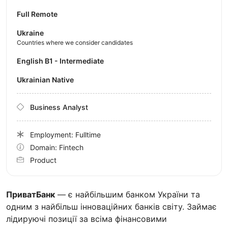
Full Remote
Ukraine
Countries where we consider candidates
English B1 - Intermediate
Ukrainian Native
Business Analyst
Employment: Fulltime
Domain: Fintech
Product
ПриватБанк
— є найбільшим банком України та
одним з найбільш інноваційних банків світу. Займає
лідируючі позиції за всіма фінансовими