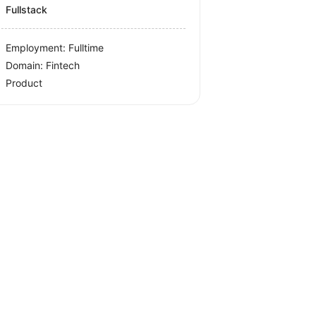
Fullstack
Employment: Fulltime
Domain: Fintech
Product