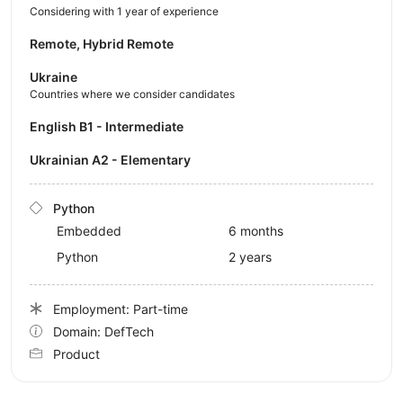
Considering with 1 year of experience
Remote, Hybrid Remote
Ukraine
Countries where we consider candidates
English B1 - Intermediate
Ukrainian A2 - Elementary
Python
Embedded
6 months
Python
2 years
Employment: Part-time
Domain: DefTech
Product