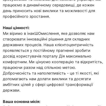
працюємо в динамічному середовищі, де кожен
день приносить нові виклики та можливості для
професійного зростання.
Наші цінності:
Ми віримо в інакШОмислення, яке дозволяє нам
створювати інноваційні рішення для складних
державних процесів. Наша клієнтоцентричність
проявляється у постійному прагненні зробити
досвід користувачів порталу Дія максимально
комфортним. Ми цінуємо кооперацію та відкритість,
працюючи разом над спільною метою.
Доброчесність та наполегливість - це ті якості, які
допомагають нам долати виклики та досягати
амбітних цілей у сфері цифрової трансформації
держави.
Ваша основна місія: