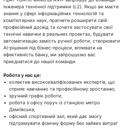
інженера технічної підтримки (L2). Якщо ви маєте
знання у сфері інформаційних технологій та
комп’ютерних наук, прагнете розширити свій
професійний досвід та хочете застосувати свої
технічні навички в реальних проектах, будувати
автоматизацію замість ручної роботи, створювати
AI-рішення під бізнес-процеси, впливати на
ефективність банку, ми запрошуємо вас
приєднатися до нашої команди.
Робота у нас це:
колектив висококваліфікованих експертів, що
сприяє навчанню та професійному зростанню;
зручний графік роботи;
робота з офісу поруч із станцією метро
Деміївська;
офісний спортивний зал, який дає змогу
підтримувати фізичну форму без зайвих витрат