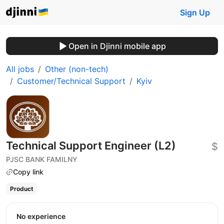
Sign Up
Open in Djinni mobile app
All jobs
Other (non-tech)
Customer/Technical Support
Kyiv
Technical Support Engineer (L2)
$
PJSC BANK FAMILNY
Copy link
Product
No experience