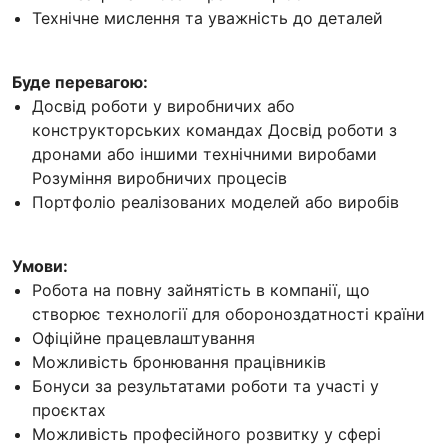
Технічне мислення та уважність до деталей
Буде перевагою:
Досвід роботи у виробничих або
конструкторських командах Досвід роботи з
дронами або іншими технічними виробами
Розуміння виробничих процесів
Портфоліо реалізованих моделей або виробів
Умови:
Робота на повну зайнятість в компанії, що
створює технології для обороноздатності країни
Офіційне працевлаштування
Можливість бронювання працівників
Бонуси за результатами роботи та участі у
проєктах
Можливість професійного розвитку у сфері