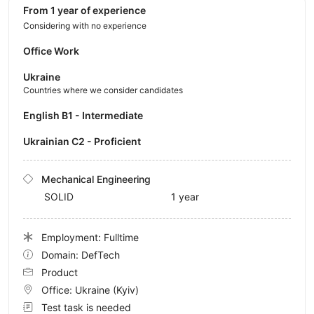
from 1 year of experience
Considering with no experience
Office Work
Ukraine
Countries where we consider candidates
English B1 - Intermediate
Ukrainian C2 - Proficient
Mechanical Engineering
SOLID
1 year
Employment: Fulltime
Domain: DefTech
Product
Office:
Ukraine
(Kyiv)
Test task is needed