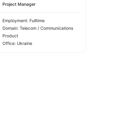
Project Manager
Employment: Fulltime
Domain: Telecom / Communications
Product
Office:
Ukraine