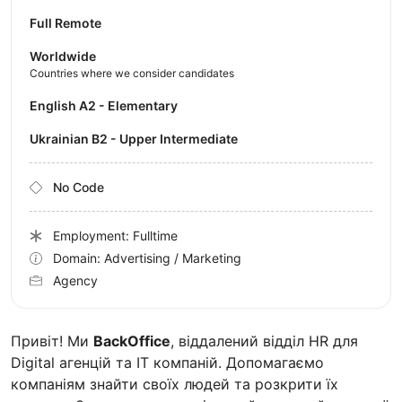
Full Remote
Worldwide
Countries where we consider candidates
English A2 - Elementary
Ukrainian B2 - Upper Intermediate
No Code
Employment: Fulltime
Domain: Advertising / Marketing
Agency
Привіт! Ми
BackOffice
, віддалений відділ HR для
Digital агенцій та IT компаній. Допомагаємо
компаніям знайти своїх людей та розкрити їх