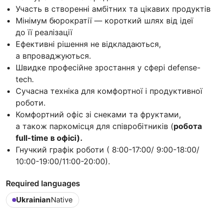
Участь в створенні амбітних та цікавих продуктів
Мінімум бюрократії — короткий шлях від ідеї
до її реалізації
Ефективні рішення не відкладаються,
а впроваджуються.
Швидке професійне зростання у сфері defense-
tech.
Сучасна техніка для комфортної і продуктивної
роботи.
Комфортний офіс зі снеками та фруктами,
а також паркомісця для співробітників (
робота
full-time в офісі).
Гнучкий графік роботи ( 8:00-17:00/ 9:00-18:00/
10:00-19:00/11:00-20:00).
Required languages
Ukrainian
Native