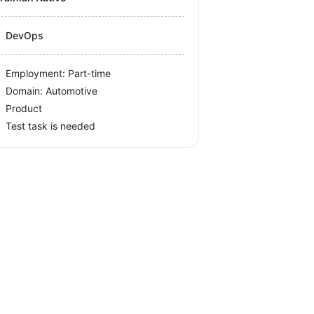
DevOps
Employment: Part-time
Domain: Automotive
Product
Test task is needed