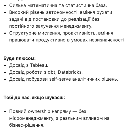
Сильна математична та статистична база.
Високий рівень автономності: вміння рухати
задачі від постановки до реалізації без
постійного залучення менеджменту.
Структурне мислення, проактивність, вміння
працювати продуктивно в умовах невизначеності.
Буде плюсом:
Досвід з Tableau.
Досвід роботи з dbt, Databricks.
Досвід побудови self-serve аналітичних рішень.
Тобі до нас, якщо шукаєш:
Повний ownership напряму — без
мікроменеджменту, з реальним впливом на
бізнес-рішення.