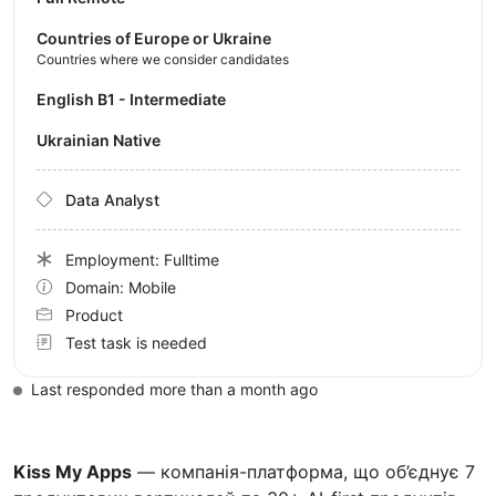
Countries of Europe or Ukraine
Countries where we consider candidates
English B1 - Intermediate
Ukrainian Native
Data Analyst
Employment: Fulltime
Domain: Mobile
Product
Test task is needed
Last responded more than a month ago
Kiss My Apps
— компанія-платформа, що об’єднує 7