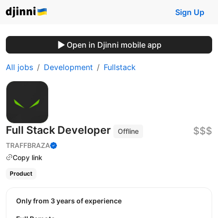
Sign Up
Open in Djinni mobile app
All jobs
Development
Fullstack
Full Stack Developer
$$$
Offline
TRAFFBRAZA
Copy link
Product
Only from 3 years of experience